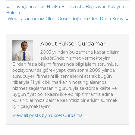
← İhtiyaçlarınız İçin Harika Bir Dizüstü Bilgisayarı Kolayca
Bulma
Web Tasarımcınız Olun, Düşündüğünüzden Daha Kolay →
About Yüksel Gürdamar
2003 yılından bu zamana kadar bilişim
sektöründe hizmet vermekteyim.
Birden fazla bilişim firmasında bilgi işlem sorumlusu
pozisyonunda görev yaptıktan sonra 2009 yılında
sunucuyeri firmasını ilk temellerini atarak bugün
itibariyle 11 yıllık bir markanın hosting alanında
hizmet sağlamasanın gururuyla sektörde kalite ve
uygun fiyat politikasını ilke edinip firmamız adına
kullanıcılarımıza daime kesintisiz bir erişim sunmak
için çalışmaktayım.
View all posts by Yüksel Gürdamar
→