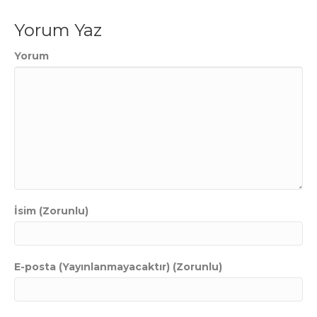
Yorum Yaz
Yorum
İsim (Zorunlu)
E-posta (Yayınlanmayacaktır) (Zorunlu)