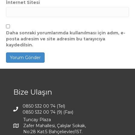
İnternet Sitesi
Daha sonraki yorumlarımda kullanılması için adım, e-
posta adresim ve site adresim bu tarayıcıya
kaydedilsin.
Bize Ulaşın
0850 532 00 74 (Tel)
0850 532 00 74 (9) (Fax)
Tuncay Plaza
Zafer Mahallesi, Çalışlar Sokak,
No:28 Kat:5 Bahçelievler/İST.