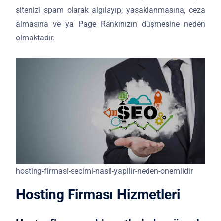
sitenizi spam olarak algılayıp; yasaklanmasına, ceza
almasına ve ya Page Rankınızın düşmesine neden
olmaktadır.
hosting-firmasi-secimi-nasil-yapilir-neden-onemlidir
Hosting Firması Hizmetleri