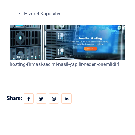
Hizmet Kapasitesi
hosting-firmasi-secimi-nasil-yapilir-neden-onemlidir!
Share: