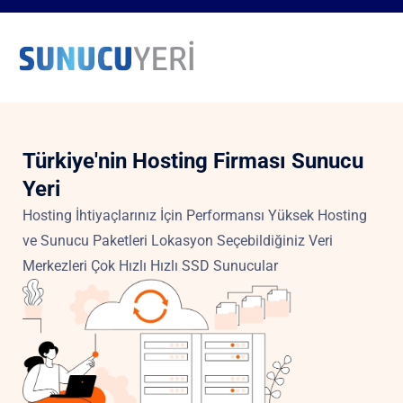
Türkiye'nin Hosting Firması Sunucu
Yeri
Hosting İhtiyaçlarınız İçin Performansı Yüksek Hosting
ve Sunucu Paketleri Lokasyon Seçebildiğiniz Veri
Merkezleri Çok Hızlı Hızlı SSD Sunucular