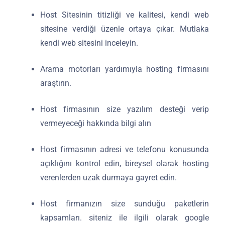
Host Sitesinin titizliği ve kalitesi, kendi web
sitesine verdiği üzenle ortaya çıkar. Mutlaka
kendi web sitesini inceleyin.
Arama motorları yardımıyla hosting firmasını
araştırın.
Host firmasının size yazılım desteği verip
vermeyeceği hakkında bilgi alın
Host firmasının adresi ve telefonu konusunda
açıklığını kontrol edin, bireysel olarak hosting
verenlerden uzak durmaya gayret edin.
Host firmanızın size sunduğu paketlerin
kapsamları. siteniz ile ilgili olarak google