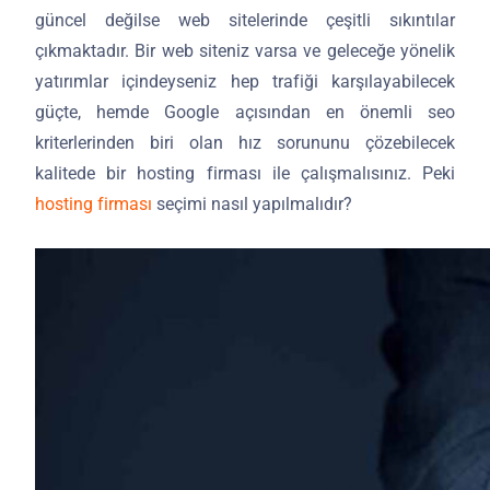
güncel değilse web sitelerinde çeşitli sıkıntılar
çıkmaktadır. Bir web siteniz varsa ve geleceğe yönelik
yatırımlar içindeyseniz hep trafiği karşılayabilecek
güçte, hemde Google açısından en önemli seo
kriterlerinden biri olan hız sorununu çözebilecek
kalitede bir hosting firması ile çalışmalısınız. Peki
hosting firması
seçimi nasıl yapılmalıdır?