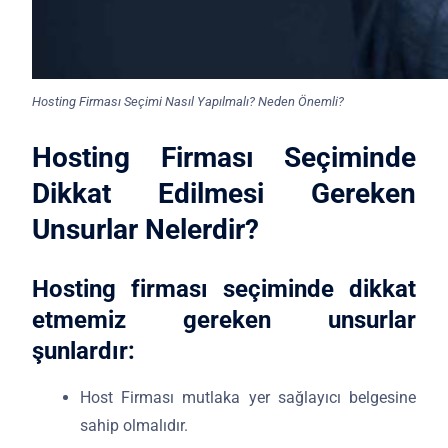
Hosting Firması Seçimi Nasıl Yapılmalı? Neden Önemli?
Hosting Firması Seçiminde
Dikkat Edilmesi Gereken
Unsurlar Nelerdir?
Hosting firması seçiminde dikkat
etmemiz gereken unsurlar
şunlardır:
Host Firması mutlaka yer sağlayıcı belgesine
sahip olmalıdır.