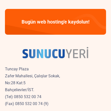
Bugün web hosting'e kaydolun!
Tuncay Plaza
Zafer Mahallesi, Çalışlar Sokak,
No:28 Kat:5
Bahçelievler/İST.
(Tel) 0850 532 00 74
(Fax) 0850 532 00 74 (9)