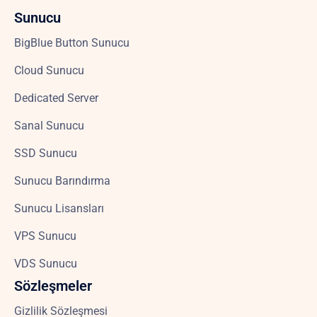
Sunucu
BigBlue Button Sunucu
Cloud Sunucu
Dedicated Server
Sanal Sunucu
SSD Sunucu
Sunucu Barındırma
Sunucu Lisansları
VPS Sunucu
VDS Sunucu
Sözleşmeler
Gizlilik Sözleşmesi