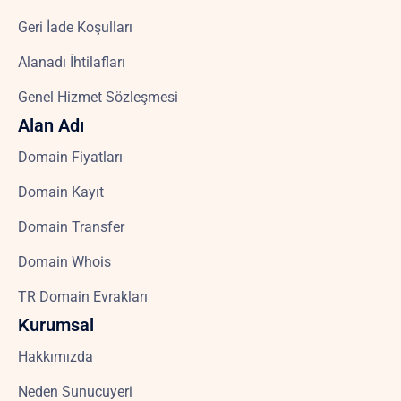
Geri İade Koşulları
Alanadı İhtilafları
Genel Hizmet Sözleşmesi
Alan Adı
Domain Fiyatları
Domain Kayıt
Domain Transfer
Domain Whois
TR Domain Evrakları
Kurumsal
Hakkımızda
Neden Sunucuyeri