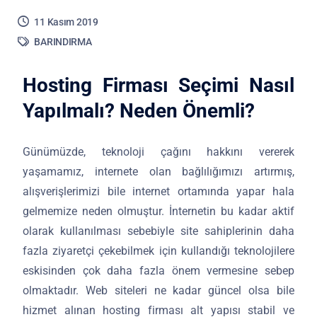
11 Kasım 2019
BARINDIRMA
Hosting Firması Seçimi Nasıl
Yapılmalı? Neden Önemli?
Günümüzde, teknoloji çağını hakkını vererek
yaşamamız, internete olan bağlılığımızı artırmış,
alışverişlerimizi bile internet ortamında yapar hala
gelmemize neden olmuştur. İnternetin bu kadar aktif
olarak kullanılması sebebiyle site sahiplerinin daha
fazla ziyaretçi çekebilmek için kullandığı teknolojilere
eskisinden çok daha fazla önem vermesine sebep
olmaktadır. Web siteleri ne kadar güncel olsa bile
hizmet alınan hosting firması alt yapısı stabil ve