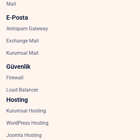
Mail
E-Posta
Antispam Gateway
Exchange Mail
Kurumsal Mail
Güvenlik
Firewall
Load Balancer
Hosting
Kurumsal Hosting
WordPress Hosting
Joomla Hosting