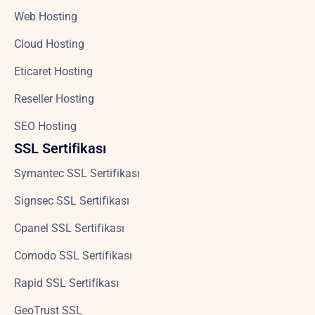
Web Hosting
Cloud Hosting
Eticaret Hosting
Reseller Hosting
SEO Hosting
SSL Sertifikası
Symantec SSL Sertifikası
Signsec SSL Sertifikası
Cpanel SSL Sertifikası
Comodo SSL Sertifikası
Rapid SSL Sertifikası
GeoTrust SSL