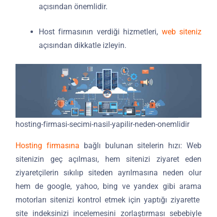
açısından önemlidir.
Host firmasının verdiği hizmetleri,
web siteniz
açısından dikkatle izleyin.
hosting-firmasi-secimi-nasil-yapilir-neden-onemlidir
Hosting firmasına
bağlı bulunan sitelerin hızı: Web
sitenizin geç açılması, hem sitenizi ziyaret eden
ziyaretçilerin sıkılıp siteden ayrılmasına neden olur
hem de google, yahoo, bing ve yandex gibi arama
motorları sitenizi kontrol etmek için yaptığı ziyarette
site indeksinizi incelemesini zorlaştırması sebebiyle