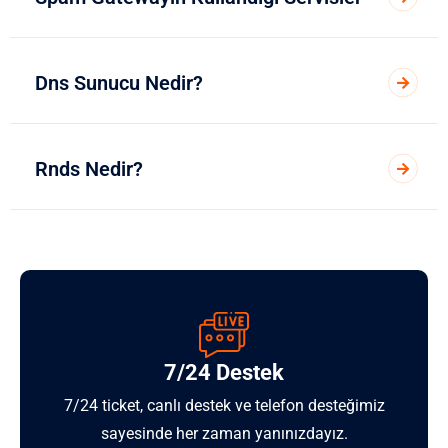
Dns Sunucu Nedir?
Rnds Nedir?
7/24 Destek
7/24 ticket, canlı destek ve telefon desteğimiz
sayesinde her zaman yanınızdayız.