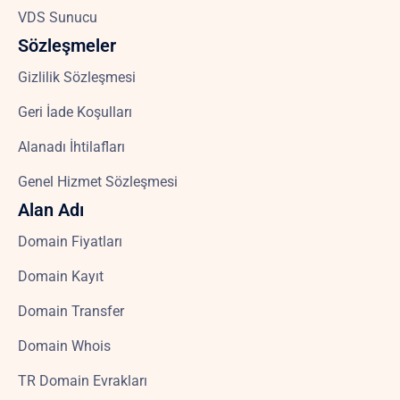
VDS Sunucu
Sözleşmeler
Gizlilik Sözleşmesi
Geri İade Koşulları
Alanadı İhtilafları
Genel Hizmet Sözleşmesi
Alan Adı
Domain Fiyatları
Domain Kayıt
Domain Transfer
Domain Whois
TR Domain Evrakları