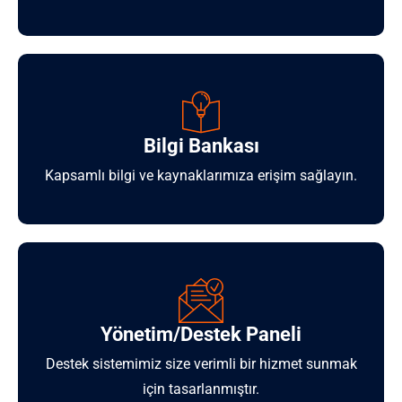
Bilgi Bankası
Kapsamlı bilgi ve kaynaklarımıza erişim sağlayın.
Yönetim/Destek Paneli
Destek sistemimiz size verimli bir hizmet sunmak
için tasarlanmıştır.