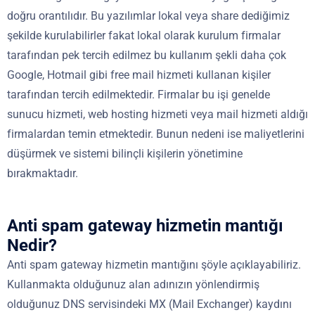
doğru orantılıdır. Bu yazılımlar lokal veya share dediğimiz
şekilde kurulabilirler fakat lokal olarak kurulum firmalar
tarafından pek tercih edilmez bu kullanım şekli daha çok
Google, Hotmail gibi free mail hizmeti kullanan kişiler
tarafından tercih edilmektedir. Firmalar bu işi genelde
sunucu hizmeti, web hosting hizmeti veya mail hizmeti aldığı
firmalardan temin etmektedir. Bunun nedeni ise maliyetlerini
düşürmek ve sistemi bilinçli kişilerin yönetimine
bırakmaktadır.
Anti spam gateway hizmetin mantığı
Nedir?
Anti spam gateway hizmetin mantığını şöyle açıklayabiliriz.
Kullanmakta olduğunuz alan adınızın yönlendirmiş
olduğunuz DNS servisindeki MX (Mail Exchanger) kaydını