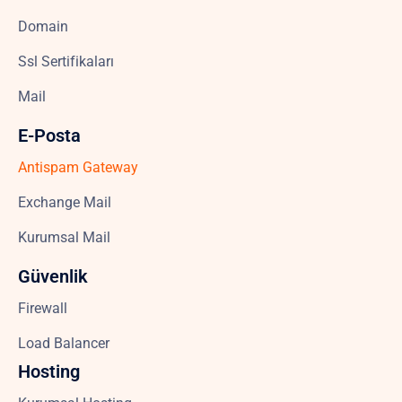
Domain
Ssl Sertifikaları
Mail
E-Posta
Antispam Gateway
Exchange Mail
Kurumsal Mail
Güvenlik
Firewall
Load Balancer
Hosting