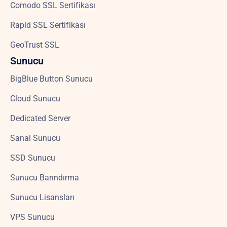
Comodo SSL Sertifikası
Rapid SSL Sertifikası
GeoTrust SSL
Sunucu
BigBlue Button Sunucu
Cloud Sunucu
Dedicated Server
Sanal Sunucu
SSD Sunucu
Sunucu Barındırma
Sunucu Lisansları
VPS Sunucu