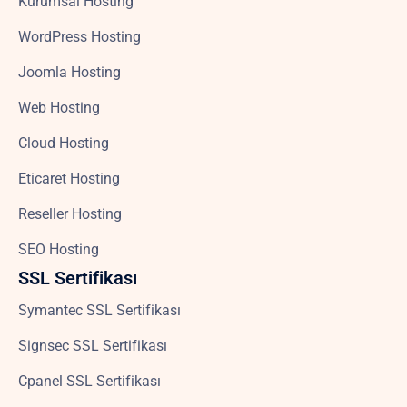
Kurumsal Hosting
WordPress Hosting
Joomla Hosting
Web Hosting
Cloud Hosting
Eticaret Hosting
Reseller Hosting
SEO Hosting
SSL Sertifikası
Symantec SSL Sertifikası
Signsec SSL Sertifikası
Cpanel SSL Sertifikası