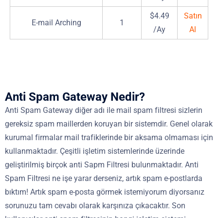
$4.49
Satın
E-mail Arching
1
/Ay
Al
Anti Spam Gateway Nedir?
Anti Spam Gateway diğer adı ile mail spam filtresi sizlerin
gereksiz spam maillerden koruyan bir sistemdir. Genel olarak
kurumal firmalar mail trafiklerinde bir aksama olmaması için
kullanmaktadır. Çeşitli işletim sistemlerinde üzerinde
geliştirilmiş birçok anti Sapm Filtresi bulunmaktadır. Anti
Spam Filtresi ne işe yarar derseniz, artık spam e-postlarda
bıktım! Artık spam e-posta görmek istemiyorum diyorsanız
sorunuzu tam cevabı olarak karşınıza çıkacaktır. Son