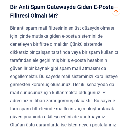
Bir Anti Spam Gatewayde Giden E-Posta
Filitresi Olmalı Mı?
Bir anti spam mail filtresinin en üst düzeyde olması
için içinde mutlaka giden e-posta sistemini de
denetleyen bir filtre olmalıdır. Çünkü sistemde
dikkatsiz bir çalışan tarafında veya bir spam kullanıcı
tarafından ele geçirilmiş bir iş e-posta hesabının
güvenilir bir kaynak gibi spam mail atmasını da
engellemektir. Bu sayede mail sisteminizi kara listeye
girmekten korumuş olursunuz. Her iki senaryoda da
mail sunucunuz için kullanmakta olduğunuz IP
adresinizin itibarı zarar görmüş olacaktır. Bu sayede
tüm spam filtrelerinde mailleriniz için oluşturulacak
güven puanında etkileşeceğinizde unutmayınız.
Olağan üstü durumlarda ise istenmeyen postalarınız