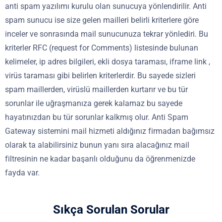
anti spam yazılımı kurulu olan sunucuya yönlendirilir. Anti
spam sunucu ise size gelen mailleri belirli kriterlere göre
inceler ve sonrasında mail sunucunuza tekrar yönlediri. Bu
kriterler RFC (request for Comments) listesinde bulunan
kelimeler, ip adres bilgileri, ekli dosya taraması, iframe link ,
virüs taraması gibi belirlen kriterlerdir. Bu sayede sizleri
spam maillerden, virüslü maillerden kurtarır ve bu tür
sorunlar ile uğraşmanıza gerek kalamaz bu sayede
hayatınızdan bu tür sorunlar kalkmış olur. Anti Spam
Gateway sistemini mail hizmeti aldığınız firmadan bağımsız
olarak ta alabilirsiniz bunun yanı sıra alacağınız mail
filtresinin ne kadar başarılı olduğunu da öğrenmenizde
fayda var.
Sıkça Sorulan Sorular