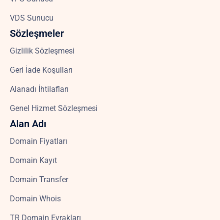
VDS Sunucu
Sözleşmeler
Gizlilik Sözleşmesi
Geri İade Koşulları
Alanadı İhtilafları
Genel Hizmet Sözleşmesi
Alan Adı
Domain Fiyatları
Domain Kayıt
Domain Transfer
Domain Whois
TR Domain Evrakları