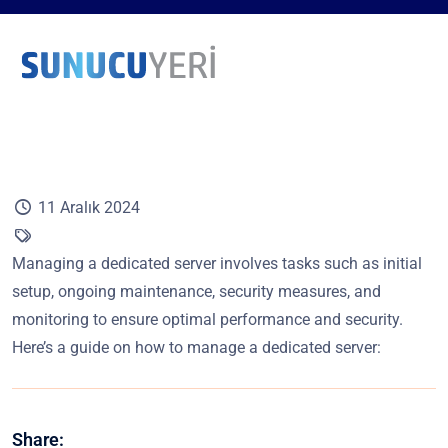
11 Aralık 2024
Managing a dedicated server involves tasks such as initial
setup, ongoing maintenance, security measures, and
monitoring to ensure optimal performance and security.
Here’s a guide on how to manage a dedicated server:
Share: