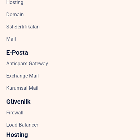
Hosting
Domain
Ssl Sertifikaları
Mail
E-Posta
Antispam Gateway
Exchange Mail
Kurumsal Mail
Güvenlik
Firewall
Load Balancer
Hosting