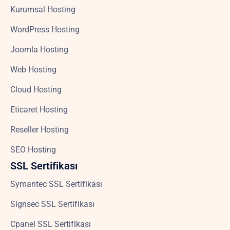
Kurumsal Hosting
WordPress Hosting
Joomla Hosting
Web Hosting
Cloud Hosting
Eticaret Hosting
Reseller Hosting
SEO Hosting
SSL Sertifikası
Symantec SSL Sertifikası
Signsec SSL Sertifikası
Cpanel SSL Sertifikası