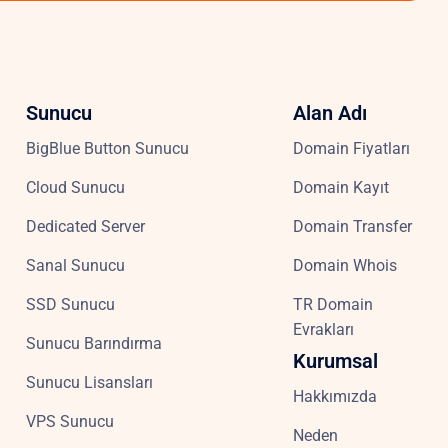
Sunucu
Alan Adı
BigBlue Button Sunucu
Domain Fiyatları
Cloud Sunucu
Domain Kayıt
Dedicated Server
Domain Transfer
Sanal Sunucu
Domain Whois
SSD Sunucu
TR Domain
Evrakları
Sunucu Barındırma
Kurumsal
Sunucu Lisansları
Hakkımızda
VPS Sunucu
Neden