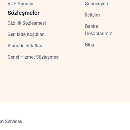
VDS Sunucu
Sunucuyeri
Sözleşmeler
İletişim
Gizlilik Sözleşmesi
Banka
Hesaplarımız
Geri İade Koşulları
Blog
Alanadı İhtilafları
Genel Hizmet Sözleşmesi
n Services.