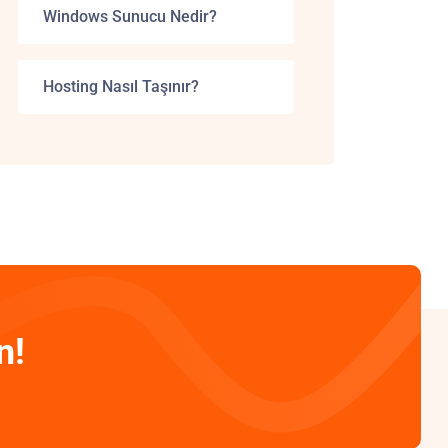
Windows Sunucu Nedir?
Hosting Nasıl Taşınır?
n!