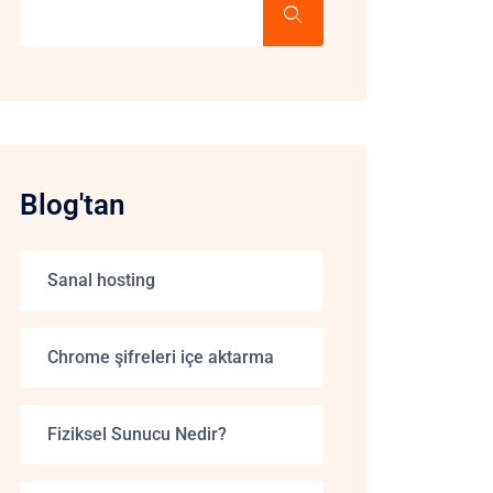
Blog'tan
Sanal hosting
Chrome şifreleri içe aktarma
Fiziksel Sunucu Nedir?