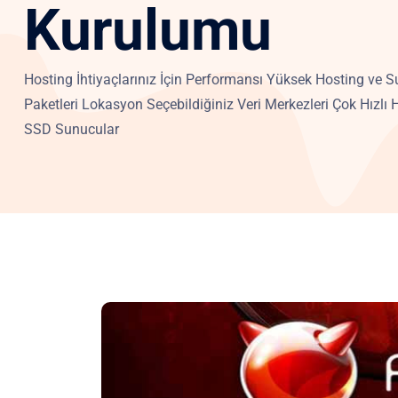
Kurulumu
Hosting İhtiyaçlarınız İçin Performansı Yüksek Hosting ve 
Paketleri Lokasyon Seçebildiğiniz Veri Merkezleri Çok Hızlı H
SSD Sunucular